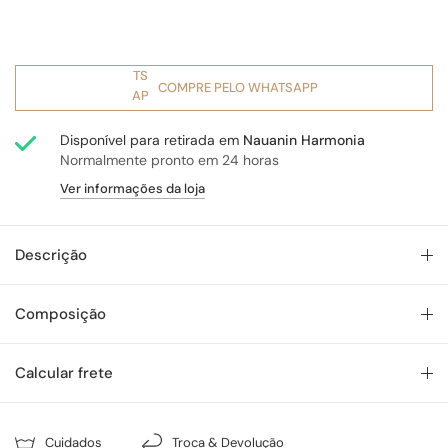
COMPRE PELO WHATSAPP
Disponível para retirada em
Nauanin Harmonia
Normalmente pronto em 24 horas
Ver informações da loja
Descrição
Composição
Calcular frete
Cuidados
Troca & Devolução