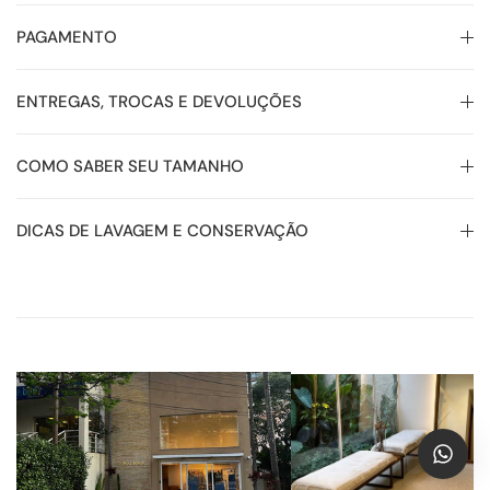
PAGAMENTO
ENTREGAS, TROCAS E DEVOLUÇÕES
COMO SABER SEU TAMANHO
DICAS DE LAVAGEM E CONSERVAÇÃO