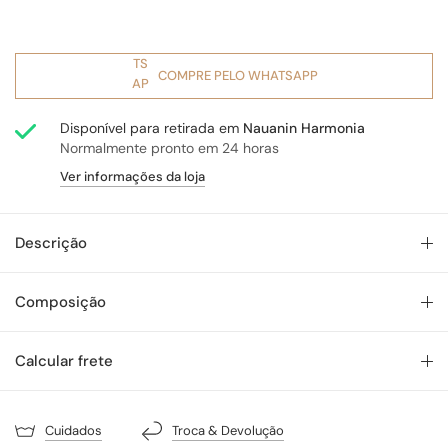
COMPRE PELO WHATSAPP
Disponível para retirada em
Nauanin Harmonia
Normalmente pronto em 24 horas
Ver informações da loja
Descrição
Composição
Calcular frete
Cuidados
Troca & Devolução