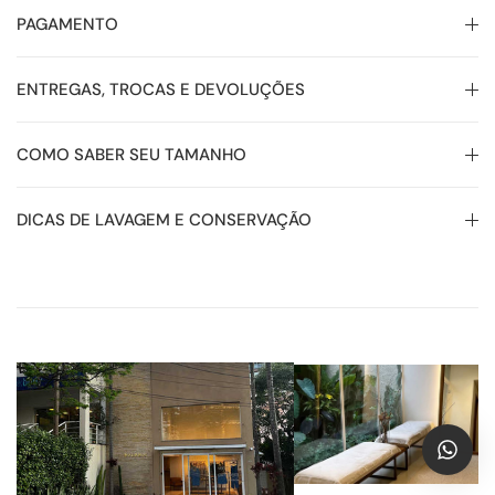
PAGAMENTO
ENTREGAS, TROCAS E DEVOLUÇÕES
COMO SABER SEU TAMANHO
DICAS DE LAVAGEM E CONSERVAÇÃO