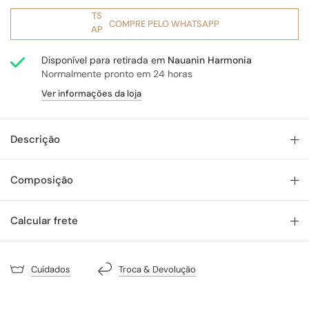
COMPRE PELO WHATSAPP
Disponível para retirada em
Nauanin Harmonia
Normalmente pronto em 24 horas
Ver informações da loja
Descrição
Composição
Calcular frete
Cuidados
Troca & Devolução