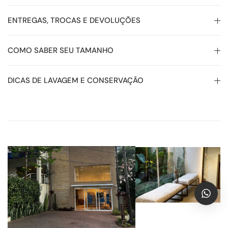
ENTREGAS, TROCAS E DEVOLUÇÕES
COMO SABER SEU TAMANHO
DICAS DE LAVAGEM E CONSERVAÇÃO