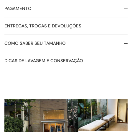
PAGAMENTO
ENTREGAS, TROCAS E DEVOLUÇÕES
COMO SABER SEU TAMANHO
DICAS DE LAVAGEM E CONSERVAÇÃO