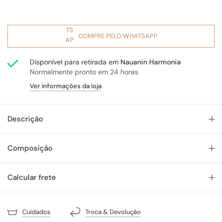
COMPRE PELO WHATSAPP
Disponível para retirada em
Nauanin Harmonia
Normalmente pronto em 24 horas
Ver informações da loja
Descrição
Composição
Calcular frete
Cuidados
Troca & Devolução