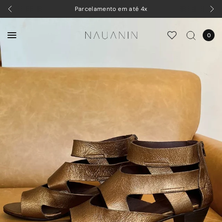
Parcelamento em até 4x
0